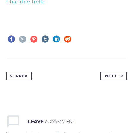
Chambre Trèfle
PREV
NEXT
LEAVE
A COMMENT