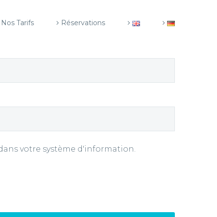
Nos Tarifs
Réservations
dans votre système d'information.