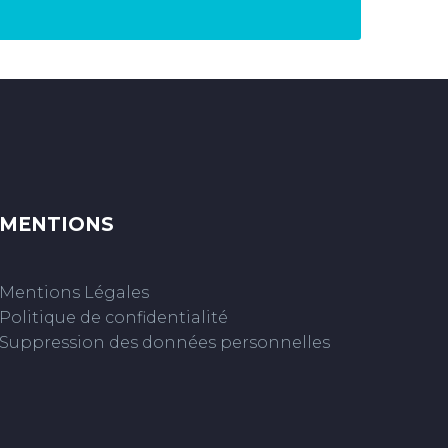
MENTIONS
Mentions Légales
Politique de confidentialité
Suppression des données personnelles