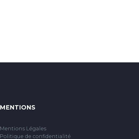
MENTIONS
Mentions Légales
Politique de confidentialité