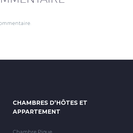
commentaire.
CHAMBRES D’HÔTES ET
APPARTEMENT
Chambre Pique