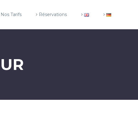
Nos Tarifs
Réservations
EUR