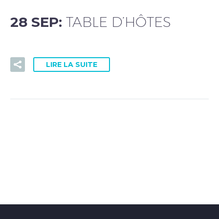
28 SEP:
TABLE D’HÔTES
LIRE LA SUITE