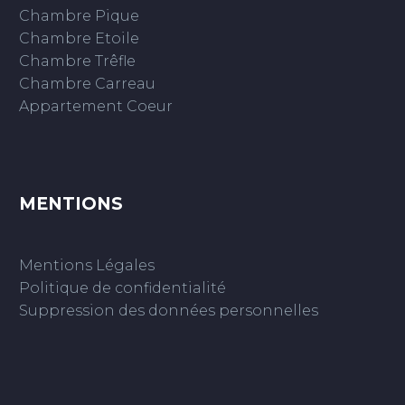
Chambre Pique
Chambre Etoile
Chambre Trêfle
Chambre Carreau
Appartement Coeur
MENTIONS
Mentions Légales
Politique de confidentialité
Suppression des données personnelles